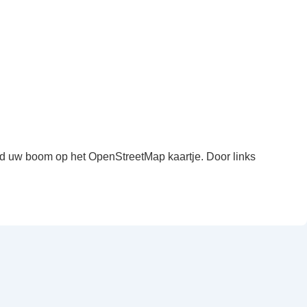
ind uw boom op het OpenStreetMap kaartje. Door links