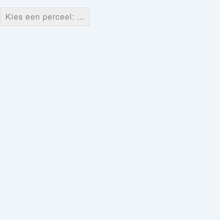
Kies een perceel: ...