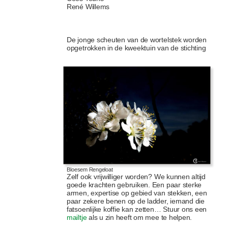
René Willems
De jonge scheuten van de wortelstek worden
opgetrokken in de kweektuin van de stichting
Bloesem Rengeloat
Zelf ook vrijwilliger worden? We kunnen altijd
goede krachten gebruiken. Een paar sterke
armen, expertise op gebied van stekken, een
paar zekere benen op de ladder, iemand die
fatsoenlijke koffie kan zetten… Stuur ons een
mailtje
als u zin heeft om mee te helpen.