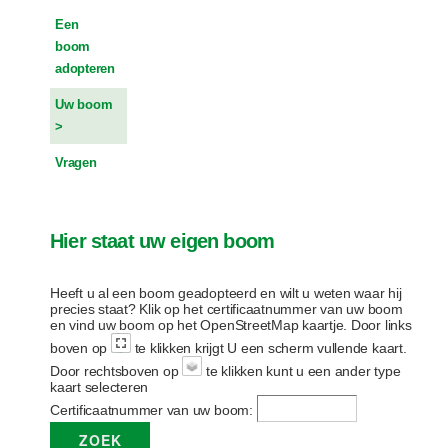
Een
boom
adopteren
Uw boom
Vragen
Hier staat uw eigen boom
Heeft u al een boom geadopteerd en wilt u weten waar hij
precies staat? Klik op het certificaatnummer van uw boom
en vind uw boom op het OpenStreetMap kaartje. Door links
boven op
te klikken krijgt U een scherm vullende kaart.
Door rechtsboven op
te klikken kunt u een ander type
kaart selecteren
Certificaatnummer van uw boom: