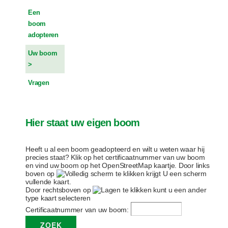
Een
boom
adopteren
Uw boom
Vragen
Hier staat uw eigen boom
Heeft u al een boom geadopteerd en wilt u weten waar hij
precies staat? Klik op het certificaatnummer van uw boom
en vind uw boom op het OpenStreetMap kaartje. Door links
boven op
te klikken krijgt U een scherm
vullende kaart.
Door rechtsboven op
te klikken kunt u een ander
type kaart selecteren
Certificaatnummer van uw boom: