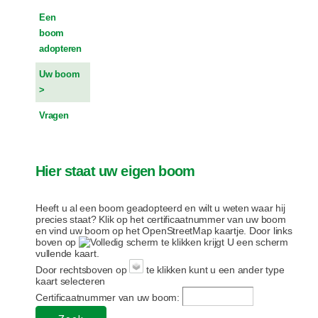
Een
boom
adopteren
Uw boom
Vragen
Hier staat uw eigen boom
Heeft u al een boom geadopteerd en wilt u weten waar hij
precies staat? Klik op het certificaatnummer van uw boom
en vind uw boom op het OpenStreetMap kaartje. Door links
boven op
te klikken krijgt U een scherm
vullende kaart.
Door rechtsboven op
te klikken kunt u een ander type
kaart selecteren
Certificaatnummer van uw boom: