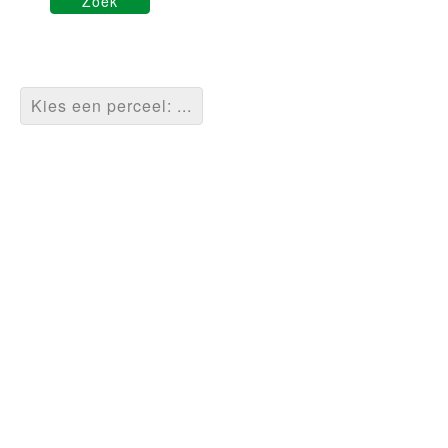
Kies een perceel: ...