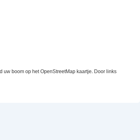
ind uw boom op het OpenStreetMap kaartje. Door links