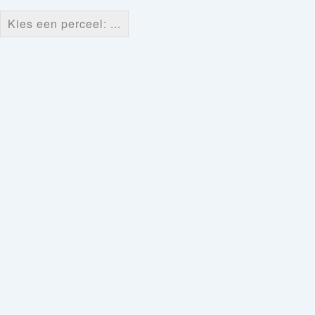
Kies een perceel: ...