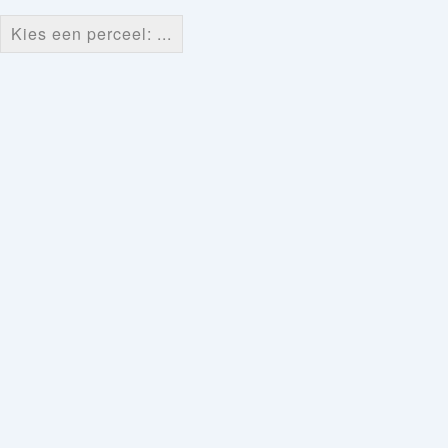
Kies een perceel: ...