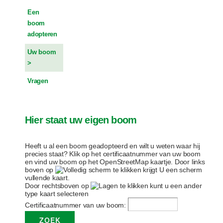
Een
boom
adopteren
Uw boom
Vragen
Hier staat uw eigen boom
Heeft u al een boom geadopteerd en wilt u weten waar hij
precies staat? Klik op het certificaatnummer van uw boom
en vind uw boom op het OpenStreetMap kaartje. Door links
boven op
te klikken krijgt U een scherm
vullende kaart.
Door rechtsboven op
te klikken kunt u een ander
type kaart selecteren
Certificaatnummer van uw boom: