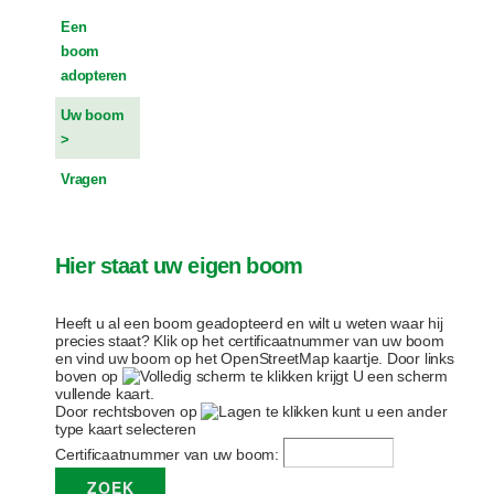
Een
boom
adopteren
Uw boom
Vragen
Hier staat uw eigen boom
Heeft u al een boom geadopteerd en wilt u weten waar hij
precies staat? Klik op het certificaatnummer van uw boom
en vind uw boom op het OpenStreetMap kaartje. Door links
boven op
te klikken krijgt U een scherm
vullende kaart.
Door rechtsboven op
te klikken kunt u een ander
type kaart selecteren
Certificaatnummer van uw boom: