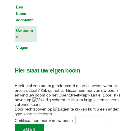
Een
boom
adopteren
Uw boom
Vragen
Hier staat uw eigen boom
Heeft u al een boom geadopteerd en wilt u weten waar hij
precies staat? Klik op het certificaatnummer van uw boom
en vind uw boom op het OpenStreetMap kaartje. Door links
boven op
te klikken krijgt U een scherm
vullende kaart.
Door rechtsboven op
te klikken kunt u een ander
type kaart selecteren
Certificaatnummer van uw boom: