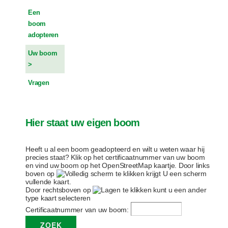
Een
boom
adopteren
Uw boom
Vragen
Hier staat uw eigen boom
Heeft u al een boom geadopteerd en wilt u weten waar hij
precies staat? Klik op het certificaatnummer van uw boom
en vind uw boom op het OpenStreetMap kaartje. Door links
boven op
te klikken krijgt U een scherm
vullende kaart.
Door rechtsboven op
te klikken kunt u een ander
type kaart selecteren
Certificaatnummer van uw boom: