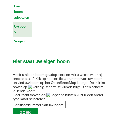
Een
boom
adopteren
Uw boom
Vragen
Hier staat uw eigen boom
Heeft u al een boom geadopteerd en wilt u weten waar hij
precies staat? Klik op het certificaatnummer van uw boom
en vind uw boom op het OpenStreetMap kaartje. Door links
boven op
te klikken krijgt U een scherm
vullende kaart.
Door rechtsboven op
te klikken kunt u een ander
type kaart selecteren
Certificaatnummer van uw boom: