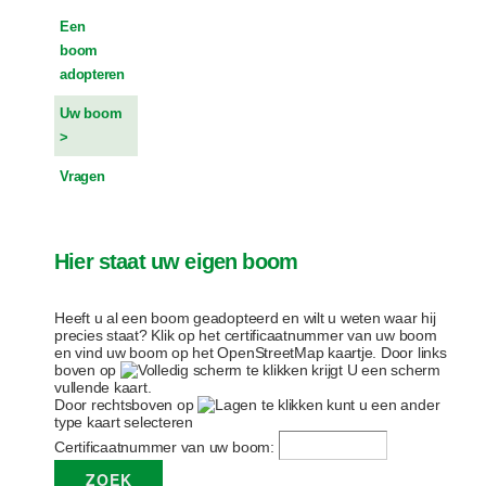
Een
boom
adopteren
Uw boom
Vragen
Hier staat uw eigen boom
Heeft u al een boom geadopteerd en wilt u weten waar hij
precies staat? Klik op het certificaatnummer van uw boom
en vind uw boom op het OpenStreetMap kaartje. Door links
boven op
te klikken krijgt U een scherm
vullende kaart.
Door rechtsboven op
te klikken kunt u een ander
type kaart selecteren
Certificaatnummer van uw boom: