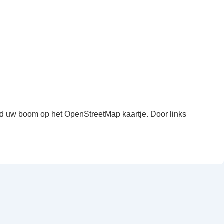
ind uw boom op het OpenStreetMap kaartje. Door links