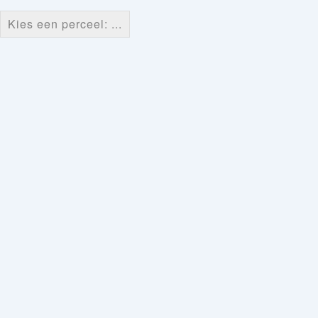
Kies een perceel: ...