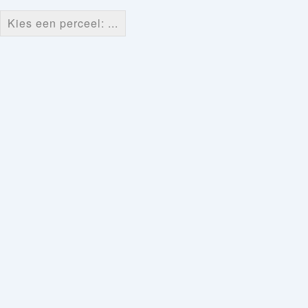
Kies een perceel: ...