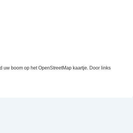
ind uw boom op het OpenStreetMap kaartje. Door links