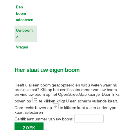
Een
boom
adopteren
Uw boom
Vragen
Hier staat uw eigen boom
Heeft u al een boom geadopteerd en wilt u weten waar hij
precies staat? Klik op het certificaatnummer van uw boom
en vind uw boom op het OpenStreetMap kaartje. Door links
boven op
te klikken krijgt U een scherm vullende kaart.
Door rechtsboven op
te klikken kunt u een ander type
kaart selecteren
Certificaatnummer van uw boom: