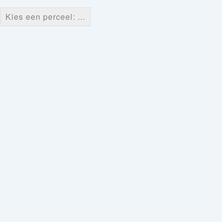
Kies een perceel: ...