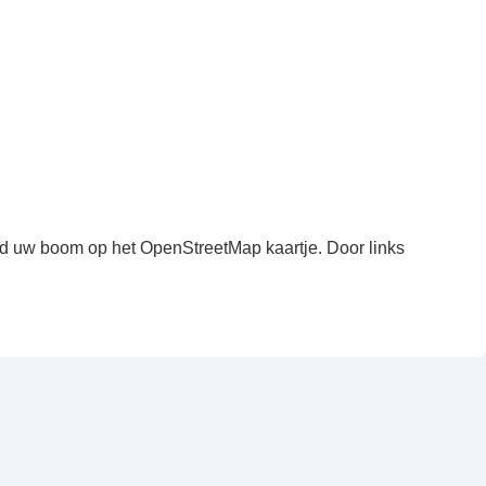
ind uw boom op het OpenStreetMap kaartje. Door links