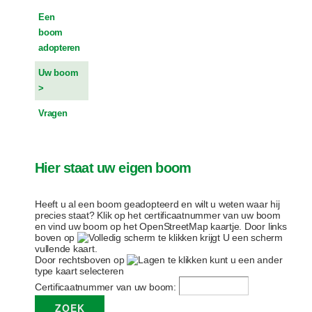
Een
boom
adopteren
Uw boom
Vragen
Hier staat uw eigen boom
Heeft u al een boom geadopteerd en wilt u weten waar hij
precies staat? Klik op het certificaatnummer van uw boom
en vind uw boom op het OpenStreetMap kaartje. Door links
boven op
te klikken krijgt U een scherm
vullende kaart.
Door rechtsboven op
te klikken kunt u een ander
type kaart selecteren
Certificaatnummer van uw boom: