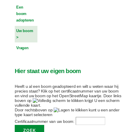
Een
boom
adopteren
Uw boom
Vragen
Hier staat uw eigen boom
Heeft u al een boom geadopteerd en wilt u weten waar hij
precies staat? Klik op het certificaatnummer van uw boom
en vind uw boom op het OpenStreetMap kaartje. Door links
boven op
te klikken krijgt U een scherm
vullende kaart.
Door rechtsboven op
te klikken kunt u een ander
type kaart selecteren
Certificaatnummer van uw boom: