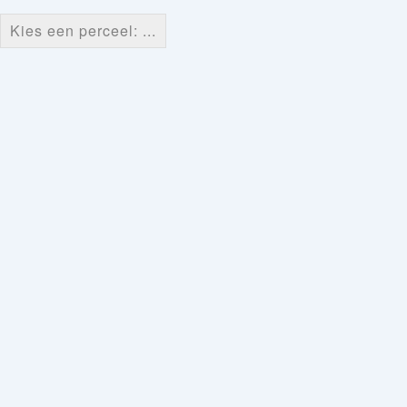
Kies een perceel: ...