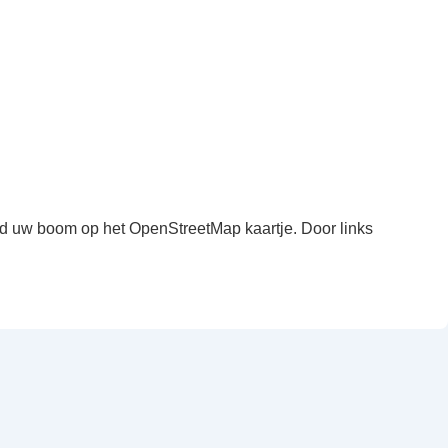
ind uw boom op het OpenStreetMap kaartje. Door links