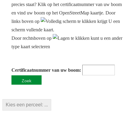
precies staat? Klik op het certificaatnummer van uw boom
en vind uw boom op het OpenStreetMap kaartje. Door
links boven op
te klikken krijgt U een
scherm vullende kaart.
Door rechtsboven op
te klikken kunt u een ander
type kaart selecteren
Certificaatnummer van uw boom:
Kies een perceel: ...