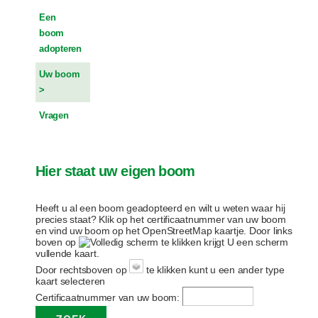
Een
boom
adopteren
Uw boom
Vragen
Hier staat uw eigen boom
Heeft u al een boom geadopteerd en wilt u weten waar hij
precies staat? Klik op het certificaatnummer van uw boom
en vind uw boom op het OpenStreetMap kaartje. Door links
boven op
te klikken krijgt U een scherm
vullende kaart.
Door rechtsboven op
te klikken kunt u een ander type
kaart selecteren
Certificaatnummer van uw boom: