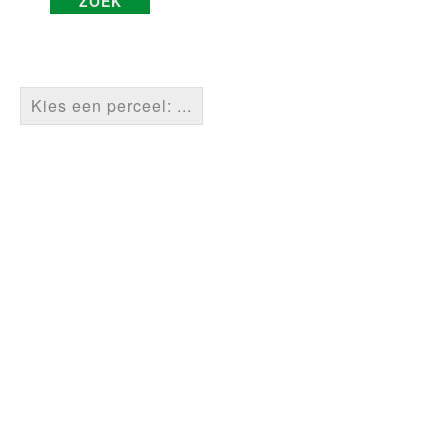
Kies een perceel: ...