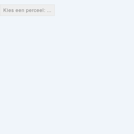
Kies een perceel: ...