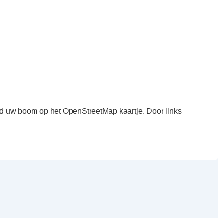
ind uw boom op het OpenStreetMap kaartje. Door links