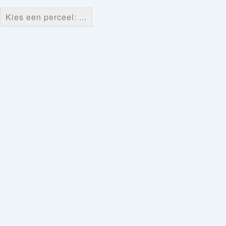
Kies een perceel: ...