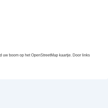
ind uw boom op het OpenStreetMap kaartje. Door links