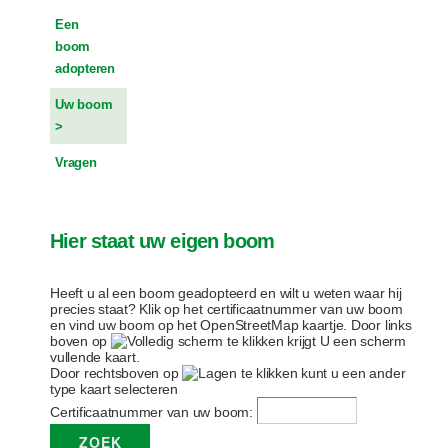
Een
boom
adopteren
Uw boom
Vragen
Hier staat uw eigen boom
Heeft u al een boom geadopteerd en wilt u weten waar hij
precies staat? Klik op het certificaatnummer van uw boom
en vind uw boom op het OpenStreetMap kaartje. Door links
boven op
te klikken krijgt U een scherm
vullende kaart.
Door rechtsboven op
te klikken kunt u een ander
type kaart selecteren
Certificaatnummer van uw boom: