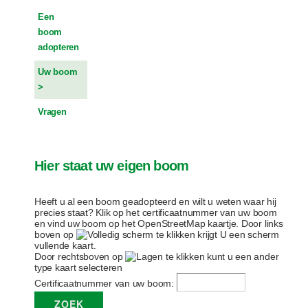
Een
boom
adopteren
Uw boom
Vragen
Hier staat uw eigen boom
Heeft u al een boom geadopteerd en wilt u weten waar hij
precies staat? Klik op het certificaatnummer van uw boom
en vind uw boom op het OpenStreetMap kaartje. Door links
boven op
te klikken krijgt U een scherm
vullende kaart.
Door rechtsboven op
te klikken kunt u een ander
type kaart selecteren
Certificaatnummer van uw boom: