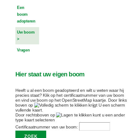
Een
boom
adopteren
Uw boom
Vragen
Hier staat uw eigen boom
Heeft u al een boom geadopteerd en wilt u weten waar hij
precies staat? Klik op het certificaatnummer van uw boom
en vind uw boom op het OpenStreetMap kaartje. Door links
boven op
te klikken krijgt U een scherm
vullende kaart.
Door rechtsboven op
te klikken kunt u een ander
type kaart selecteren
Certificaatnummer van uw boom: